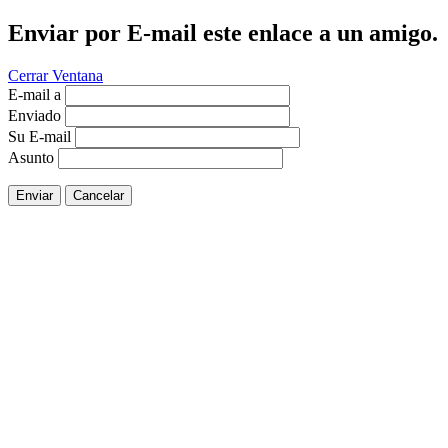
Enviar por E-mail este enlace a un amigo.
Cerrar Ventana
E-mail a
Enviado
Su E-mail
Asunto
Enviar
Cancelar