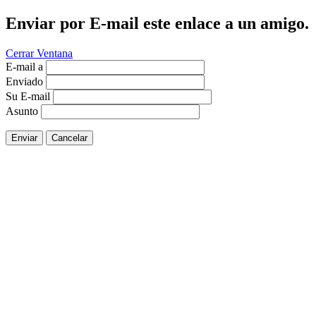
Enviar por E-mail este enlace a un amigo.
Cerrar Ventana
E-mail a
Enviado
Su E-mail
Asunto
Enviar
Cancelar