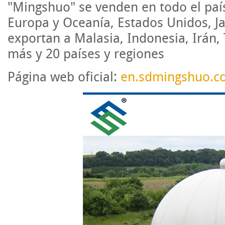
"Mingshuo" se venden en todo el país
Europa y Oceanía, Estados Unidos, Ja
exportan a Malasia, Indonesia, Irán, 
más y 20 países y regiones
Página web oficial:
en.sdmingshuo.c