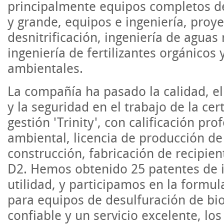
principalmente equipos completos 
y grande, equipos e ingeniería, proy
desnitrificación, ingeniería de aguas
ingeniería de fertilizantes orgánicos
ambientales.
La compañía ha pasado la calidad, e
y la seguridad en el trabajo de la cer
gestión 'Trinity', con calificación pro
ambiental, licencia de producción de
construcción, fabricación de recipien
D2. Hemos obtenido 25 patentes de 
utilidad, y participamos en la formu
para equipos de desulfuración de bi
confiable y un servicio excelente, lo