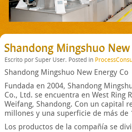
Shandong Mingshuo New 
Escrito por Super User. Posted in
ProcessConsu
Shandong Mingshuo New Energy Co
Fundada en 2004, Shandong Mingsh
Co., Ltd. se encuentra en West Ring
Weifang, Shandong. Con un capital r
millones y una superficie de más de
Los productos de la compañía se divi