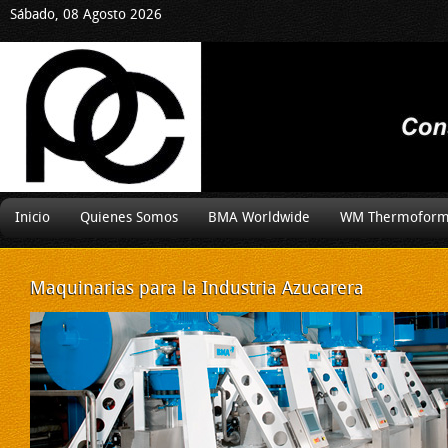
Sábado, 08 Agosto 2026
Inicio
Quienes Somos
BMA Worldwide
WM Thermoform
Maquinarias
para la Industria Azucarera