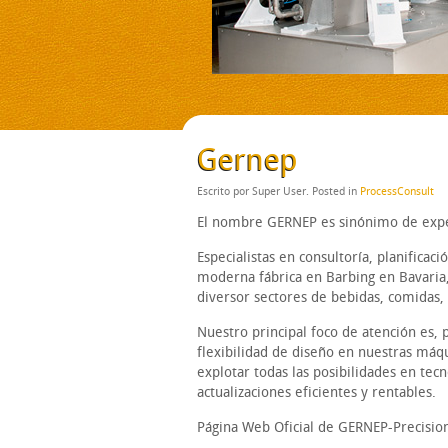
Gernep
Escrito por Super User. Posted in
ProcessConsult
El nombre GERNEP es sinónimo de exper
Especialistas en consultoría, planifica
moderna fábrica en Barbing en Bavaria,
diversor sectores de bebidas, comidas, 
Nuestro principal foco de atención es, 
flexibilidad de diseño en nuestras máq
explotar todas las posibilidades en tec
actualizaciones eficientes y rentables.
Página Web Oficial de GERNEP-Precision