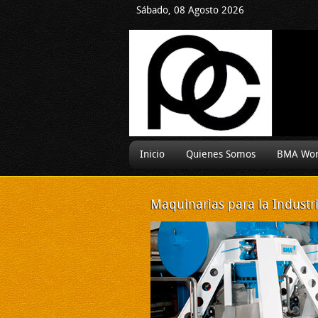
Sábado, 08 Agosto 2026
Inicio
Quienes Somos
BMA Wor
Maquinarias
para la Industr