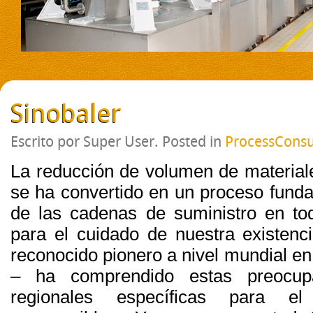
Sinobaler
Escrito por Super User. Posted in
ProcessConsu
La reducción de volumen de materiales
se ha convertido en un proceso funda
de las cadenas de suministro en to
para el cuidado de nuestra existenci
reconocido pionero a nivel mundial e
– ha comprendido estas preocup
regionales específicas para e