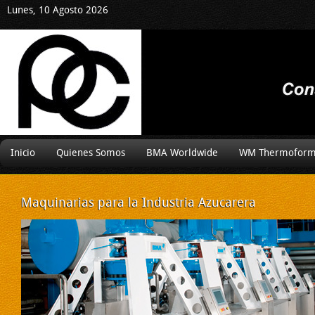
Lunes, 10 Agosto 2026
Inicio
Quienes Somos
BMA Worldwide
WM Thermoform
Maquinarias
para la Industria Azucarera