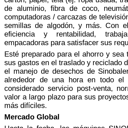
de aluminio, fibra de coco, neumát
computadoras / carcazas de televisión
semillas de algodón, y más. Con el
eficiencia y rentabilidad, trab
empacadoras para satisfacer sus requi
Esté preparado para el ahorro y sea 
sus gastos en el traslado y reciclado 
el manejo de desechos de Sinobaler
alrededor de una hora en todo el
considerado servicio post-venta, no
valor a largo plazo para sus proyect
más difíciles.
Mercado Global