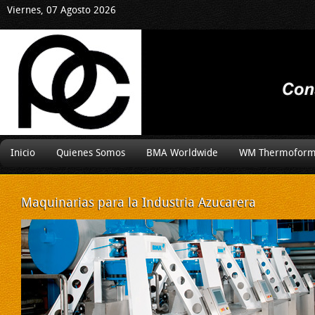
Viernes, 07 Agosto 2026
Inicio
Quienes Somos
BMA Worldwide
WM Thermoform
Maquinarias
para la Industria Azucarera