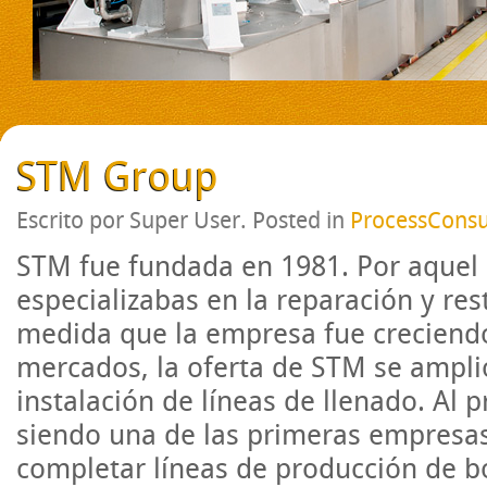
STM Group
Escrito por Super User. Posted in
ProcessConsu
STM fue fundada en 1981. Por aquel 
especializabas en la reparación y res
medida que la empresa fue creciend
mercados, la oferta de STM se ampli
instalación de líneas de llenado. Al p
siendo una de las primeras empresa
completar líneas de producción de b