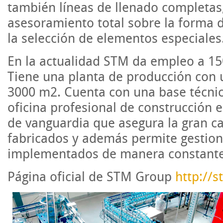
también líneas de llenado completa
asesoramiento total sobre la forma d
la selección de elementos especiales
En la actualidad STM da empleo a 150
Tiene una planta de producción con u
3000 m2. Cuenta con una base técnic
oficina profesional de construcción
de vanguardia que asegura la gran ca
fabricados y además permite gestion
implementados de manera constante
Página oficial de STM Group
http://