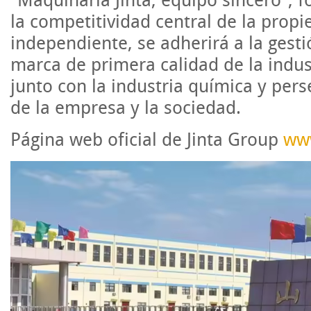
"Maquinaria Jinta, equipo sincero",
la competitividad central de la propi
independiente, se adherirá a la gesti
marca de primera calidad de la indus
junto con la industria química y per
de la empresa y la sociedad.
Página web oficial de Jinta Group
ww