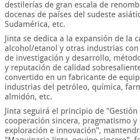
destilerías de gran escala de renomb
docenas de países del sudeste asiátic
Sudamérica, etc.
Jinta se dedica a la expansión de la 
alcohol/etanol y otras industrias co
de investigación y desarrollo, méto
y reputación de calidad sobresalient
convertido en un fabricante de equip
industrias del petróleo, química, far
almidón, etc.
Jinta seguirá el principio de "Gestión
cooperación sincera, pragmatismo y l
exploración e innovación", mantend