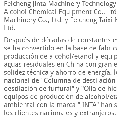
Feicheng Jinta Machinery Technology C
Alcohol Chemical Equipment Co., Ltd.
Machinery Co., Ltd. y Feicheng Taixi
Ltd.
Después de décadas de constantes es
se ha convertido en la base de fabric
producción de alcohol/etanol y equi
aguas residuales en China con gran es
solidez técnica y ahorro de energía, 
nacional de "Columna de destilación
destilación de furfural" y "Olla de hid
equipos de producción de alcohol/et
ambiental con la marca "JINTA" han s
los clientes nacionales y extranjeros