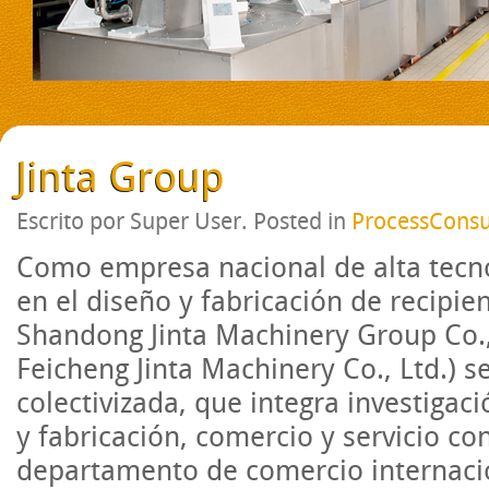
Jinta Group
Escrito por Super User. Posted in
ProcessConsu
Como empresa nacional de alta tecn
en el diseño y fabricación de recipien
Shandong Jinta Machinery Group Co.,
Feicheng Jinta Machinery Co., Ltd.) 
colectivizada, que integra investigac
y fabricación, comercio y servicio con
departamento de comercio internacio