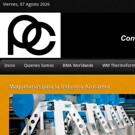
Viernes, 07 Agosto 2026
Inicio
Quienes Somos
BMA Worldwide
WM Thermoform
Maquinarias
para la Industria Azucarera