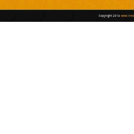
Copyright 2014
www.inno