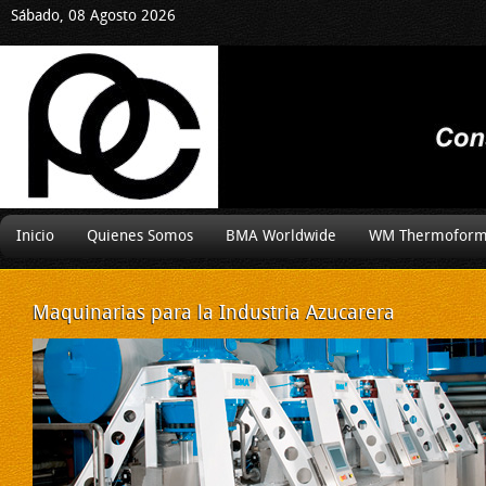
Sábado, 08 Agosto 2026
Inicio
Quienes Somos
BMA Worldwide
WM Thermoform
Maquinarias
para la Industria Azucarera