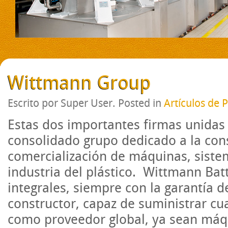
Wittmann Group
Escrito por Super User. Posted in
Artículos de 
Estas dos importantes firmas unidas
consolidado grupo dedicado a la con
comercialización de máquinas, siste
industria del plástico.
Wittmann
Bat
integrales, siempre con la garantía d
constructor, capaz de suministrar cu
como proveedor global, ya sean máqu