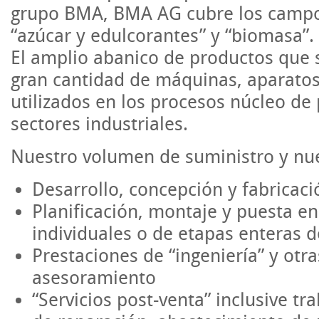
grupo BMA, BMA AG cubre los campos
“azúcar y edulcorantes” y “biomasa”.
El amplio abanico de productos que 
gran cantidad de máquinas, aparato
utilizados en los procesos núcleo de
sectores industriales.
Nuestro volumen de suministro y nue
Desarrollo, concepción y fabricac
Planificación, montaje y puesta en
individuales o de etapas enteras 
Prestaciones de “ingeniería” y otr
asesoramiento
“Servicios post-venta” inclusive t