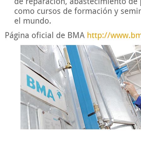
de reparación, abastecimiento de 
como cursos de formación y semina
el mundo.
Página oficial de BMA
http://www.b