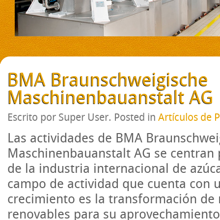
BMA Braunschweigische
Maschinenbauanstalt AG
Escrito por Super User. Posted in
Artículos de 
Las actividades de BMA Braunschwei
Maschinenbauanstalt AG se centran p
de la industria internacional de azúc
campo de actividad que cuenta con u
crecimiento es la transformación de
renovables para su aprovechamiento 