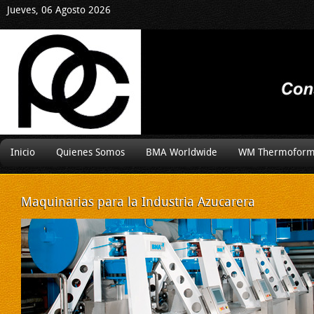
Jueves, 06 Agosto 2026
Inicio
Quienes Somos
BMA Worldwide
WM Thermoform
Maquinarias
para la Industria Azucarera