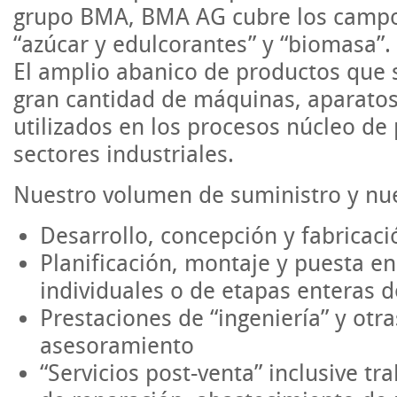
grupo BMA, BMA AG cubre los campos
“azúcar y edulcorantes” y “biomasa”.
El amplio abanico de productos que 
gran cantidad de máquinas, aparato
utilizados en los procesos núcleo de
sectores industriales.
Nuestro volumen de suministro y nue
Desarrollo, concepción y fabricac
Planificación, montaje y puesta en
individuales o de etapas enteras 
Prestaciones de “ingeniería” y otr
asesoramiento
“Servicios post-venta” inclusive t