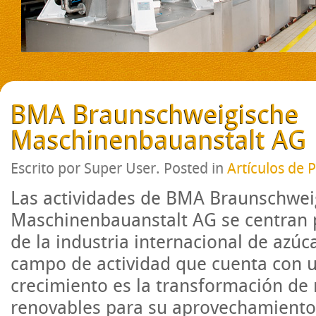
BMA Braunschweigische
Maschinenbauanstalt AG
Escrito por Super User. Posted in
Artículos de 
Las actividades de BMA Braunschwei
Maschinenbauanstalt AG se centran p
de la industria internacional de azúc
campo de actividad que cuenta con u
crecimiento es la transformación de
renovables para su aprovechamiento 