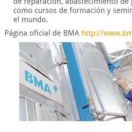
de reparación, abastecimiento de 
como cursos de formación y semina
el mundo.
Página oficial de BMA
http://www.b